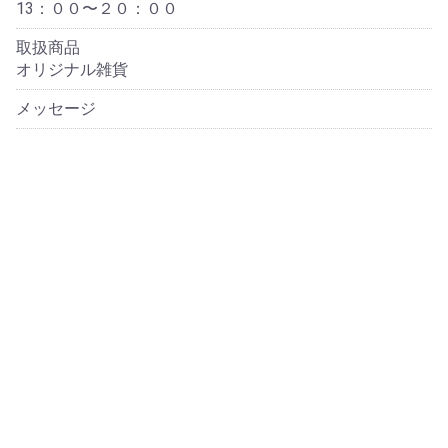
13：００〜２０：００
取扱商品
オリジナル雑貨
メッセージ